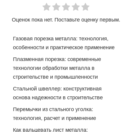
Оценок пока нет. Поставьте оценку первым.
Газовая порезка металла: технология,
особенности и практическое применение
Плазменная порезка: современные
технологии обработки металла в
строительстве и промышленности
Стальной швеллер: конструктивная
основа надежности в строительстве
Перемычки из стального уголка:
технология, расчет и применение
Как вальцевать лист металла: