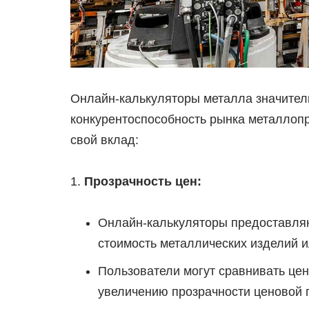
Онлайн-калькуляторы металла значител
конкурентоспособность рынка металлопро
свой вклад:
Прозрачность цен:
Онлайн-калькуляторы предоставляю
стоимость металлических изделий и
Пользователи могут сравнивать цен
увеличению прозрачности ценовой 