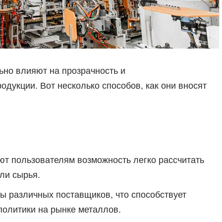
ьно влияют на прозрачность и
дукции. Вот несколько способов, как они вносят
т пользователям возможность легко рассчитать
ли сырья.
ы различных поставщиков, что способствует
политики на рынке металлов.