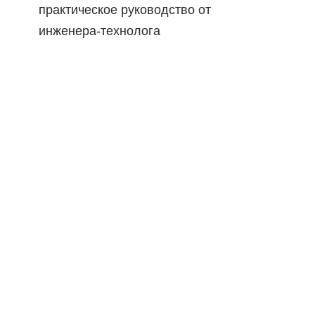
практическое руководство от
инженера-технолога