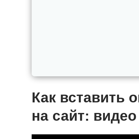
Как вставить 
на сайт: видео