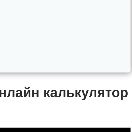
онлайн калькулятор