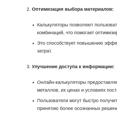
Оптимизация выбора материалов:
Калькуляторы позволяют пользоват
комбинаций, что помогает оптимизи
Это способствует повышению эффе
затрат.
Улучшение доступа к информации:
Онлайн-калькуляторы предоставляю
металлов, их ценах и условиях пост
Пользователи могут быстро получи
принятию более осознанных решен