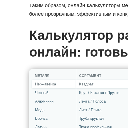
Таким образом, онлайн-калькуляторы ме
более прозрачным, эффективным и конк
Калькулятор р
онлайн: готов