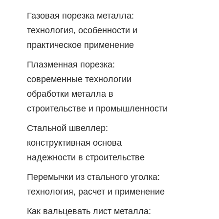
Газовая порезка металла:
технология, особенности и
практическое применение
Плазменная порезка:
современные технологии
обработки металла в
строительстве и промышленности
Стальной швеллер:
конструктивная основа
надежности в строительстве
Перемычки из стального уголка:
технология, расчет и применение
Как вальцевать лист металла: