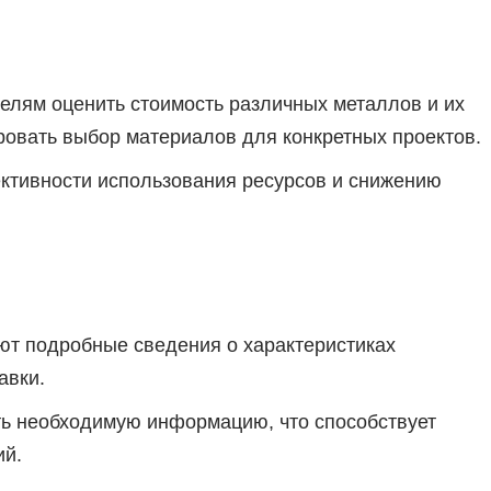
елям оценить стоимость различных металлов и их
ровать выбор материалов для конкретных проектов.
ктивности использования ресурсов и снижению
т подробные сведения о характеристиках
авки.
ть необходимую информацию, что способствует
ий.