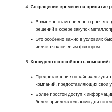
Сокращение времени на принятие 
Возможность мгновенного расчета ц
решений в сфере закупок металлоп
Это особенно важно в условиях бы
является ключевым фактором.
Конкурентоспособность компаний:
Предоставление онлайн-калькулято
компаний, предоставляющих свои у
Более простой доступ к информаци
более привлекательными для потен