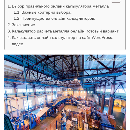
Выбор правильного онлайн калькулятора металла
Важные критерии выбора:
Преимущества онлайн калькуляторов:
Заключение
Калькулятор расчета металла онлайн: готовый вариант
Как вставить онлайн калькулятор на сайт WordPress:
видео