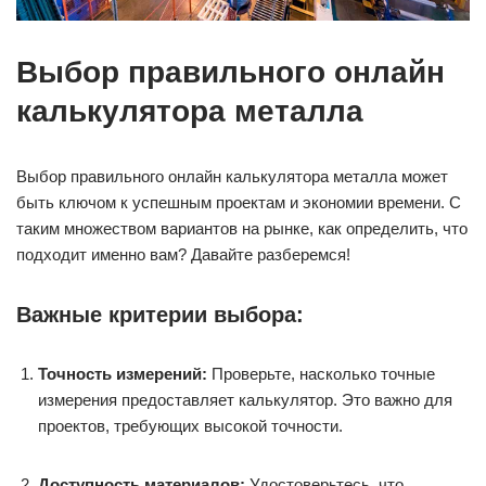
Выбор правильного онлайн
калькулятора металла
Выбор правильного онлайн калькулятора металла может
быть ключом к успешным проектам и экономии времени. С
таким множеством вариантов на рынке, как определить, что
подходит именно вам? Давайте разберемся!
Важные критерии выбора:
Точность измерений:
Проверьте, насколько точные
измерения предоставляет калькулятор. Это важно для
проектов, требующих высокой точности.
Доступность материалов:
Удостоверьтесь, что