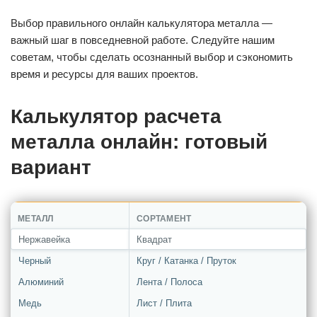
Выбор правильного онлайн калькулятора металла —
важный шаг в повседневной работе. Следуйте нашим
советам, чтобы сделать осознанный выбор и сэкономить
время и ресурсы для ваших проектов.
Калькулятор расчета
металла онлайн: готовый
вариант