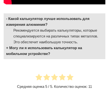
Какой калькулятор лучше использовать для
измерения алюминия?
Рекомендуется выбирать калькуляторы, которые
специализируются на различных типах металлов.
Это обеспечит наибольшую точность.
Могу ли я использовать калькулятор на
мобильном устройстве?
Средняя оценка
5
/ 5. Количество оценок:
11