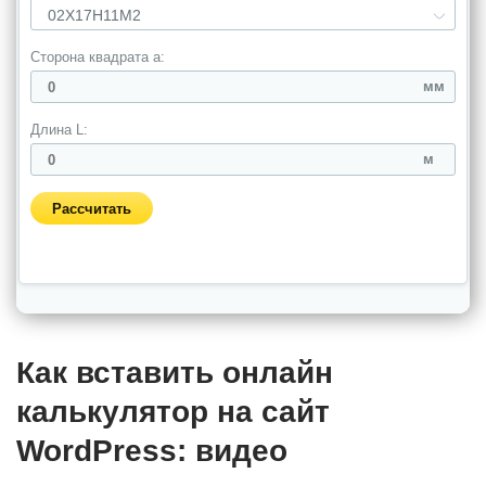
Как вставить онлайн
калькулятор на сайт
WordPress: видео