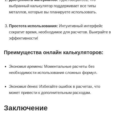
выбранный калькулятор поддерживает все типы
металлов, которые вы планируете использовать.
Простота использования:
Интуитивный интерфейс
сократит время, необходимое для расчетов. Выиграйте в
эффективности!
Преимущества онлайн калькуляторов:
Экономия времени:
Моментальные расчеты без
необходимости использования сложных формул.
Экономия денег:
Избегайте ошибок в расчетах, что
может привести к дополнительным расходам.
Заключение