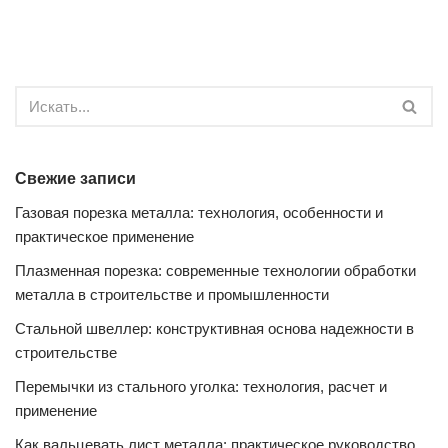
Свежие записи
Газовая порезка металла: технология, особенности и
практическое применение
Плазменная порезка: современные технологии обработки
металла в строительстве и промышленности
Стальной швеллер: конструктивная основа надежности в
строительстве
Перемычки из стального уголка: технология, расчет и
применение
Как вальцевать лист металла: практическое руководство