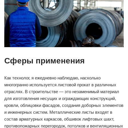
Сферы применения
Как технолог, я ежедневно наблюдаю, насколько
многогранно используется листовой прокат в различных
отраслях. В строительстве — это незаменимый материал
для изготовления несущих и ограждающих конструкций,
кровли, облицовки фасадов, создания доборных элементов
и инженерных систем. Металлические листы входят в
состав арматурных каркасов, обшивок лифтовых шахт,
противопожарных перегородок, потолков и вентиляционных