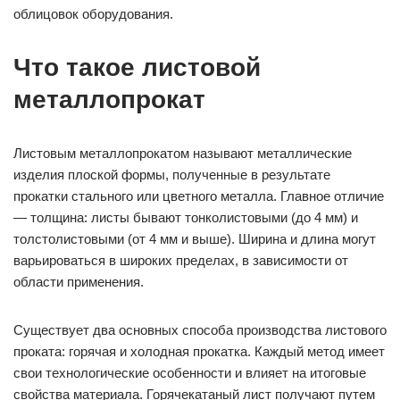
облицовок оборудования.
Что такое листовой
металлопрокат
Листовым металлопрокатом называют металлические
изделия плоской формы, полученные в результате
прокатки стального или цветного металла. Главное отличие
— толщина: листы бывают тонколистовыми (до 4 мм) и
толстолистовыми (от 4 мм и выше). Ширина и длина могут
варьироваться в широких пределах, в зависимости от
области применения.
Существует два основных способа производства листового
проката: горячая и холодная прокатка. Каждый метод имеет
свои технологические особенности и влияет на итоговые
свойства материала. Горячекатаный лист получают путем