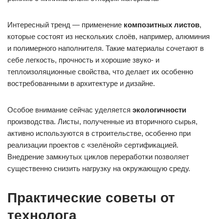
Интересный тренд — применение
композитных листов
,
которые состоят из нескольких слоёв, например, алюминия
и полимерного наполнителя. Такие материалы сочетают в
себе легкость, прочность и хорошие звуко- и
теплоизоляционные свойства, что делает их особенно
востребованными в архитектуре и дизайне.
Особое внимание сейчас уделяется
экологичности
производства. Листы, полученные из вторичного сырья,
активно используются в строительстве, особенно при
реализации проектов с «зелёной» сертификацией.
Внедрение замкнутых циклов переработки позволяет
существенно снизить нагрузку на окружающую среду.
Практические советы от
технолога