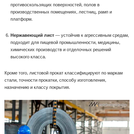
противоскользящих поверхностей, полов в
производственных помещениях, лестниц, рамп и
платформ.
Нержавеющий лист
— устойчив к агрессивным средам,
подходит для пищевой промышленности, медицины,
химических производств и отделочных решений
высокого класса.
Кроме того, листовой прокат классифицируют по маркам
стали, точности прокатки, способу изготовления,
назначению и классу покрытия.