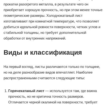
прокатки разогретого металла, в результате чего он
приобретает хорошую прочность, но при этом менее точные
геометрические размеры. Холоднокатаный лист
изготавливают при комнатной температуре, что позволяет
добиться идеальной ровности поверхности, четких углов и
стабильной толщины, но требует дополнительной
обработки от внутренних напряжений.
Виды и классификация
На первый взгляд, листы различаются только по толщине,
но на деле разнообразие видов впечатляет. Наиболее
распространенными считаются следующие типы:
Горячекатаный лист
— используется там, где важна
прочность, но не критична точность размеров.
Отличается черной окалиной на поверхности, требует