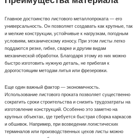
Преимущества материала
Главное достоинство листового металлопроката — его
универсальность. Он позволяет создавать как крупные, так
и мелкие конструкции, устойчивые к нагрузкам, погодным
условиям, механическому износу. При этом листы легко
поддаются резке, гибке, сварке и другим видам
механической обработки. Благодаря этому из них можно
быстро изготовить нужную деталь, не прибегая к
дорогостоящим методам литья или фрезеровки.
Еще один важный фактор — экономичность.
Использование листового проката позволяет существенно
сократить сроки строительства и снизить трудозатраты на
изготовление конструкций. Особенно это заметно на
крупных объектах, где требуется быстрая сборка каркасов
и обшивок. Например, при возведении логистических
терминалов или производственных цехов листы можно