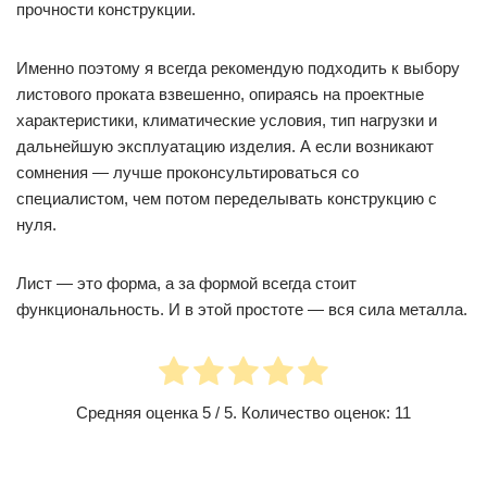
прочности конструкции.
Именно поэтому я всегда рекомендую подходить к выбору
листового проката взвешенно, опираясь на проектные
характеристики, климатические условия, тип нагрузки и
дальнейшую эксплуатацию изделия. А если возникают
сомнения — лучше проконсультироваться со
специалистом, чем потом переделывать конструкцию с
нуля.
Лист — это форма, а за формой всегда стоит
функциональность. И в этой простоте — вся сила металла.
Средняя оценка
5
/ 5. Количество оценок:
11