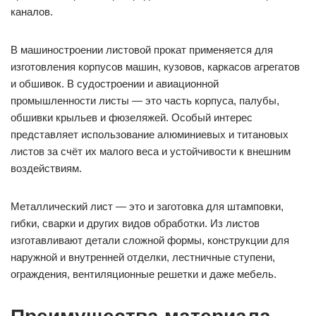
каналов.
В машиностроении листовой прокат применяется для
изготовления корпусов машин, кузовов, каркасов агрегатов
и обшивок. В судостроении и авиационной
промышленности листы — это часть корпуса, палубы,
обшивки крыльев и фюзеляжей. Особый интерес
представляет использование алюминиевых и титановых
листов за счёт их малого веса и устойчивости к внешним
воздействиям.
Металлический лист — это и заготовка для штамповки,
гибки, сварки и других видов обработки. Из листов
изготавливают детали сложной формы, конструкции для
наружной и внутренней отделки, лестничные ступени,
ограждения, вентиляционные решетки и даже мебель.