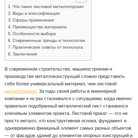
Что такое листовой металлопрокат
Виды и классификация
Сферы применения
Преимущества материала
Особенности выбора
Современные тренды и технологии
Практические советы от технолога
Заключение
В современном строительстве, машиностроении и
производстве металлоконструкций сложно представить
себе более универсальный материал, чем листовой
металлопрокат
. За годы своей работы в инженерной
компании я не раз сталкивался с ситуациями, когда именно
правильно подобранный металлический лист становился
ключевым элементом проекта. Листовой прокат — это не
просто металл, это конструктивная основа, фундамент и
одновременно финишный элемент самых разных объектов
— от фасадов зданий до элементов опорных конструкций и