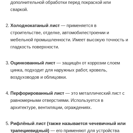
дополнительной обработки перед покраской или
сваркой.
Холоднокатаный лист
— применяется в
строительстве, отделке, автомобилестроении и
мебельной промышленности. Имеет высокую точность и
гладкость поверхности.
Оцинкованный лист
— защищён от коррозии слоем
цинка, подходит для наружных работ, кровель,
воздуховодов и облицовки.
Перфорированный лист
— это металлический лист с
равномерными отверстиями. Используется в
архитектуре, вентиляции, ограждениях.
Рифлёный лист (также называется чечевичный или
трапециевидный)
— его применяют для устройства