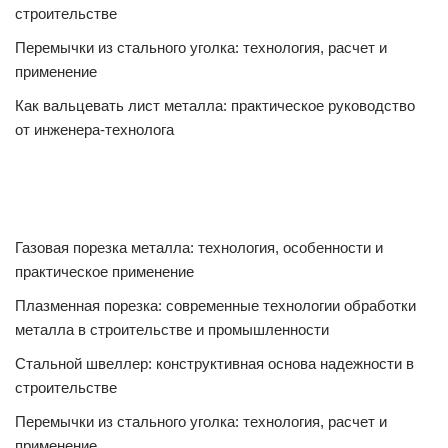
строительстве
Перемычки из стального уголка: технология, расчет и
применение
Как вальцевать лист металла: практическое руководство
от инженера-технолога
Газовая порезка металла: технология, особенности и
практическое применение
Плазменная порезка: современные технологии обработки
металла в строительстве и промышленности
Стальной швеллер: конструктивная основа надежности в
строительстве
Перемычки из стального уголка: технология, расчет и
применение