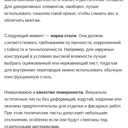
Для декоративных элементов, наоборот, лучше
использовать тонколистовой прокат, чтобы снизить вес и
облегчить монтаж.
Следующий момент —
марка стали
. Она должна
соответствовать требованиям по прочности, коррозионной
стойкости и технологичности. Например, для наружных
конструкций в условиях высокой влажности лучше
выбрать оцинкованный или нержавеющий лист, тогда как
для внутренних перегородок можно использовать обычную
конструкционную сталь.
Немаловажно и
качество поверхности
. Визуально
эстетичные листы без деформаций, вздутий, коррозии или
окалины предпочтительны для отделки и фасадных работ.
При этом технические листы допускают небольшие
отклонения, особенно если они будут спрятаны под
отделочными материалами.