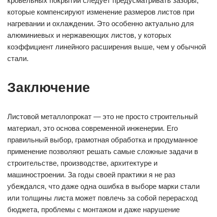
кровельных покрытий следует предусматривать зазоры,
которые компенсируют изменение размеров листов при
нагревании и охлаждении. Это особенно актуально для
алюминиевых и нержавеющих листов, у которых
коэффициент линейного расширения выше, чем у обычной
стали.
Заключение
Листовой металлопрокат — это не просто строительный
материал, это основа современной инженерии. Его
правильный выбор, грамотная обработка и продуманное
применение позволяют решать самые сложные задачи в
строительстве, производстве, архитектуре и
машиностроении. За годы своей практики я не раз
убеждался, что даже одна ошибка в выборе марки стали
или толщины листа может повлечь за собой перерасход
бюджета, проблемы с монтажом и даже нарушение