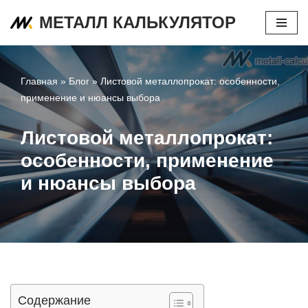
МЕТАЛЛ КАЛЬКУЛЯТОР
Перейти
к
содержимому
Главная
»
Блог
»
Листовой металлопрокат: особенности,
применение и нюансы выбора
Листовой металлопрокат:
особенности, применение
и нюансы выбора
Содержание