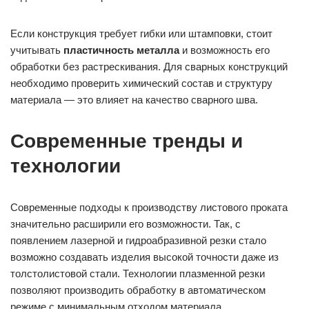
Если конструкция требует гибки или штамповки, стоит
учитывать
пластичность металла
и возможность его
обработки без растрескивания. Для сварных конструкций
необходимо проверить химический состав и структуру
материала — это влияет на качество сварного шва.
Современные тренды и
технологии
Современные подходы к производству листового проката
значительно расширили его возможности. Так, с
появлением лазерной и гидроабразивной резки стало
возможно создавать изделия высокой точности даже из
толстолистовой стали. Технологии плазменной резки
позволяют производить обработку в автоматическом
режиме с минимальным отходом материала.