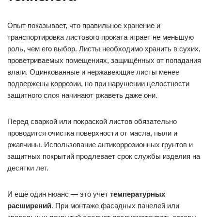
Опыт показывает, что правильное хранение и
транспортировка листового проката играет не меньшую
роль, чем его выбор. Листы необходимо хранить в сухих,
проветриваемых помещениях, защищённых от попадания
влаги. Оцинкованные и нержавеющие листы менее
подвержены коррозии, но при нарушении целостности
защитного слоя начинают ржаветь даже они.
Перед сваркой или покраской листов обязательно
проводится очистка поверхности от масла, пыли и
ржавчины. Использование антикоррозионных грунтов и
защитных покрытий продлевает срок службы изделия на
десятки лет.
И ещё один нюанс — это учет
температурных
расширений
. При монтаже фасадных панелей или