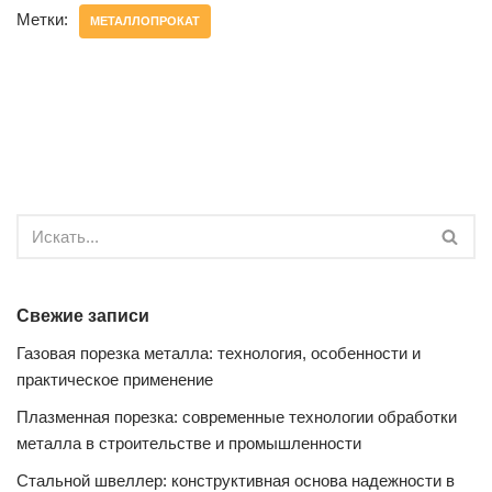
Метки:
МЕТАЛЛОПРОКАТ
Свежие записи
Газовая порезка металла: технология, особенности и
практическое применение
Плазменная порезка: современные технологии обработки
металла в строительстве и промышленности
Стальной швеллер: конструктивная основа надежности в