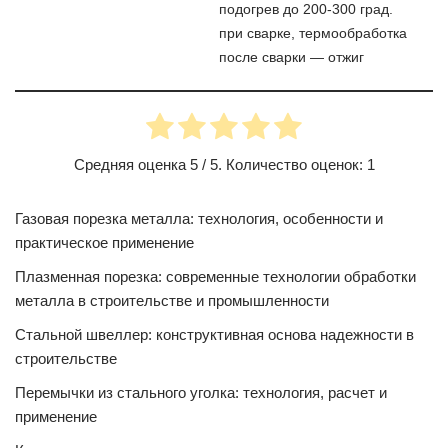
подогрев до 200-300 град.
при сварке, термообработка
после сварки — отжиг
Средняя оценка
5
/ 5. Количество оценок:
1
Газовая порезка металла: технология, особенности и
практическое применение
Плазменная порезка: современные технологии обработки
металла в строительстве и промышленности
Стальной швеллер: конструктивная основа надежности в
строительстве
Перемычки из стального уголка: технология, расчет и
применение