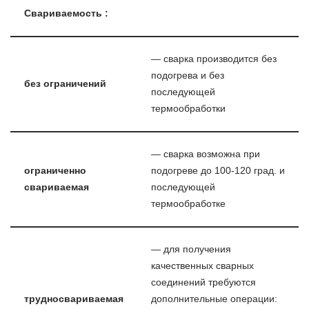
Свариваемость :
— сварка производится без
подогрева и без
без ограничений
последующей
термообработки
— сварка возможна при
ограниченно
подогреве до 100-120 град. и
свариваемая
последующей
термообработке
— для получения
качественных сварных
соединений требуются
трудносвариваемая
дополнительные операции: