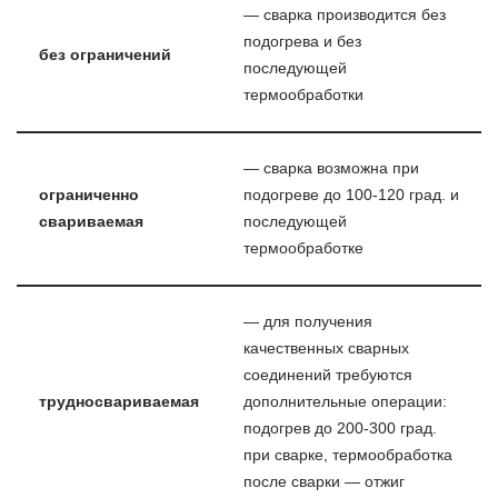
— сварка производится без
подогрева и без
без ограничений
последующей
термообработки
— сварка возможна при
ограниченно
подогреве до 100-120 град. и
свариваемая
последующей
термообработке
— для получения
качественных сварных
соединений требуются
трудносвариваемая
дополнительные операции:
подогрев до 200-300 град.
при сварке, термообработка
после сварки — отжиг