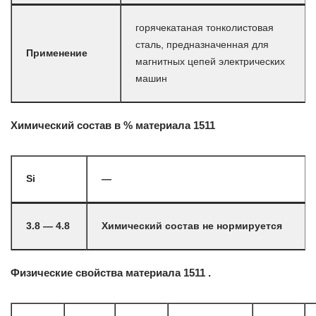
горячекатаная тонколистовая
сталь, предназначенная для
Применение
магнитных цепей электрических
машин
Химический состав в % материала 1511
Si
—
3.8 — 4.8
Химический состав не нормируется
Физические свойства материала 1511 .