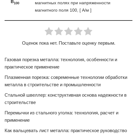
B
магнитных полях при напряженности
100
магнитного поля 100, [ А/м ]
Оценок пока нет. Поставьте оценку первым.
Газовая порезка металла: технология, особенности и
практическое применение
Плазменная порезка: современные технологии обработки
металла в строительстве и промышленности
Стальной швеллер: конструктивная основа надежности в
строительстве
Перемычки из стального уголка: технология, расчет и
применение
Как вальцевать лист металла: практическое руководство