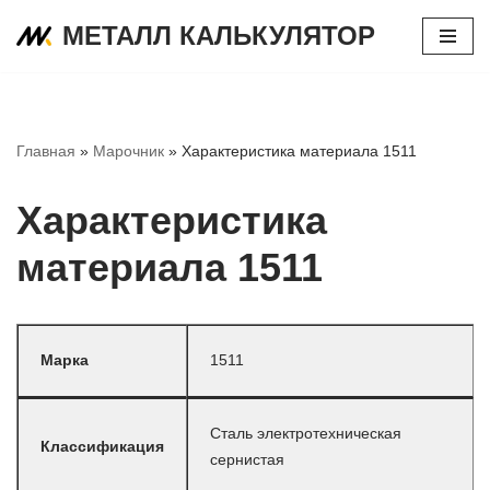
МЕТАЛЛ КАЛЬКУЛЯТОР
Перейти
к
содержимому
Главная
»
Марочник
»
Характеристика материала 1511
Характеристика
материала 1511
Марка
1511
Сталь электротехническая
Классификация
сернистая