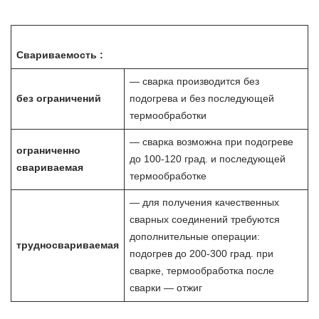
Свариваемость :
— сварка производится без
без ограничений
подогрева и без последующей
термообработки
— сварка возможна при подогреве
ограниченно
до 100-120 град. и последующей
свариваемая
термообработке
— для получения качественных
сварных соединений требуются
дополнительные операции:
трудносвариваемая
подогрев до 200-300 град. при
сварке, термообработка после
сварки — отжиг