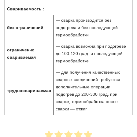
Свариваемость :
— сварка производится без
без ограничений
подогрева и без последующей
термообработки
— сварка возможна при подогреве
ограниченно
до 100-120 град. и последующей
свариваемая
термообработке
— для получения качественных
сварных соединений требуются
дополнительные операции:
трудносвариваемая
подогрев до 200-300 град. при
сварке, термообработка после
сварки — отжиг