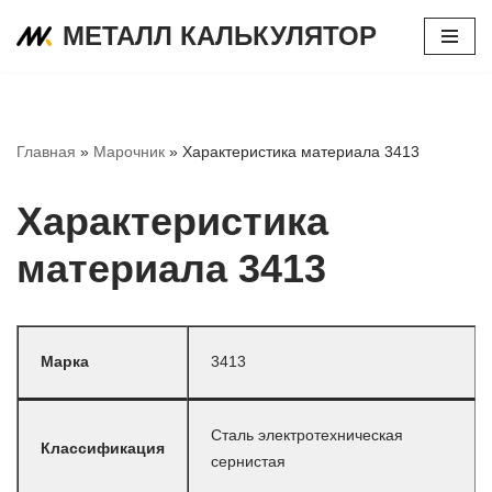
МЕТАЛЛ КАЛЬКУЛЯТОР
Перейти
к
содержимому
Главная
»
Марочник
»
Характеристика материала 3413
Характеристика
материала 3413
Марка
3413
Сталь электротехническая
Классификация
сернистая