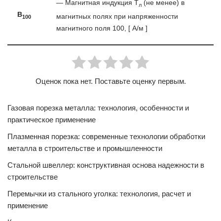
— Магнитная индукция T
(не менее) в
л
B
магнитных полях при напряженности
100
магнитного поля 100, [ А/м ]
Оценок пока нет. Поставьте оценку первым.
Газовая порезка металла: технология, особенности и
практическое применение
Плазменная порезка: современные технологии обработки
металла в строительстве и промышленности
Стальной швеллер: конструктивная основа надежности в
строительстве
Перемычки из стального уголка: технология, расчет и
применение