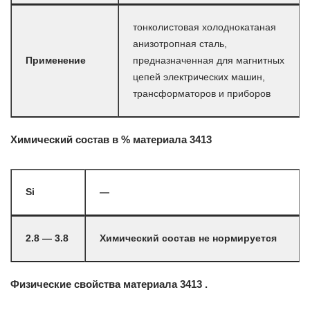
тонколистовая холоднокатаная
анизотропная сталь,
Применение
предназначенная для магнитных
цепей электрических машин,
трансформаторов и приборов
Химический состав в % материала 3413
Si
—
2.8 — 3.8
Химический состав не нормируется
Физические свойства материала 3413 .