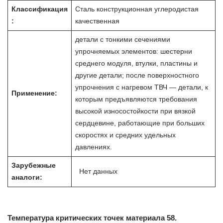
Классификация
Сталь конструкционная углеродистая
:
качественная
детали с тонкими сечениями
упрочняемых элементов: шестерни
среднего модуля, втулки, пластины и
другие детали; после поверхностного
упрочнения с нагревом ТВЧ — детали, к
Применение:
которым предъявляются требования
высокой износостойкости при вязкой
сердцевине, работающие при больших
скоростях и средних удельных
давлениях.
Зарубежные
Нет данных
аналоги:
Температура критических точек материала 58.