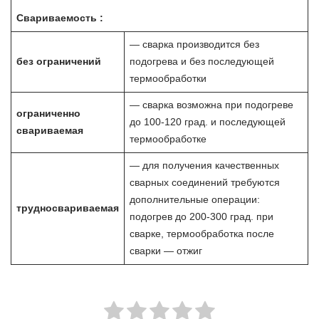
Свариваемость :
— сварка производится без
без ограничений
подогрева и без последующей
термообработки
— сварка возможна при подогреве
ограниченно
до 100-120 град. и последующей
свариваемая
термообработке
— для получения качественных
сварных соединений требуются
дополнительные операции:
трудносвариваемая
подогрев до 200-300 град. при
сварке, термообработка после
сварки — отжиг