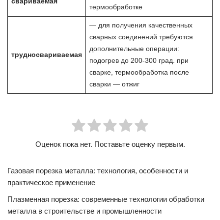
свариваемая
термообработке
— для получения качественных
сварных соединений требуются
дополнительные операции:
трудносвариваемая
подогрев до 200-300 град. при
сварке, термообработка после
сварки — отжиг
Оценок пока нет. Поставьте оценку первым.
Газовая порезка металла: технология, особенности и
практическое применение
Плазменная порезка: современные технологии обработки
металла в строительстве и промышленности