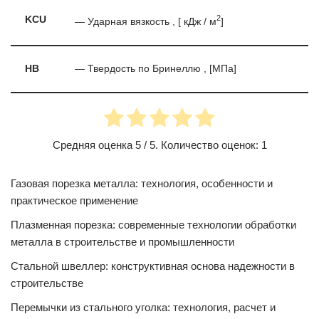
2
KCU
— Ударная вязкость , [ кДж / м
]
HB
— Твердость по Бринеллю , [МПа]
Средняя оценка
5
/ 5. Количество оценок:
1
Газовая порезка металла: технология, особенности и
практическое применение
Плазменная порезка: современные технологии обработки
металла в строительстве и промышленности
Стальной швеллер: конструктивная основа надежности в
строительстве
Перемычки из стального уголка: технология, расчет и