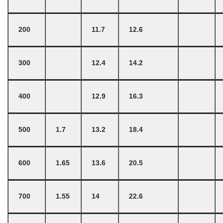
200
11.7
12.6
300
12.4
14.2
400
12.9
16.3
500
1.7
13.2
18.4
600
1.65
13.6
20.5
700
1.55
14
22.6