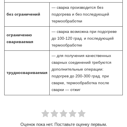
— сварка производится без
без ограничений
подогрева и без последующей
термообработки
— сварка возможна при подогреве
ограниченно
до 100-120 град. и последующей
свариваемая
термообработке
— для получения качественных
сварных соединений требуются
дополнительные операции:
трудносвариваемая
подогрев до 200-300 град. при
сварке, термообработка после
сварки — отжиг
Оценок пока нет. Поставьте оценку первым.