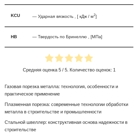
2
KCU
— Ударная вязкость , [ кДж / м
]
HB
— Твердость по Бринеллю , [МПа]
Средняя оценка
5
/ 5. Количество оценок:
1
Газовая порезка металла: технология, особенности и
практическое применение
Плазменная порезка: современные технологии обработки
металла в строительстве и промышленности
Стальной швеллер: конструктивная основа надежности в
строительстве