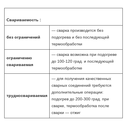
Свариваемость :
— сварка производится без
без ограничений
подогрева и без последующей
термообработки
— сварка возможна при подогреве
ограниченно
до 100-120 град. и последующей
свариваемая
термообработке
— для получения качественных
сварных соединений требуются
дополнительные операции:
трудносвариваемая
подогрев до 200-300 град. при
сварке, термообработка после
сварки — отжиг