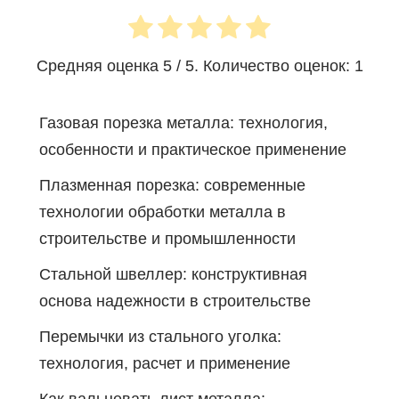
Средняя оценка
5
/ 5. Количество оценок:
1
Газовая порезка металла: технология,
особенности и практическое применение
Плазменная порезка: современные
технологии обработки металла в
строительстве и промышленности
Стальной швеллер: конструктивная
основа надежности в строительстве
Перемычки из стального уголка:
технология, расчет и применение