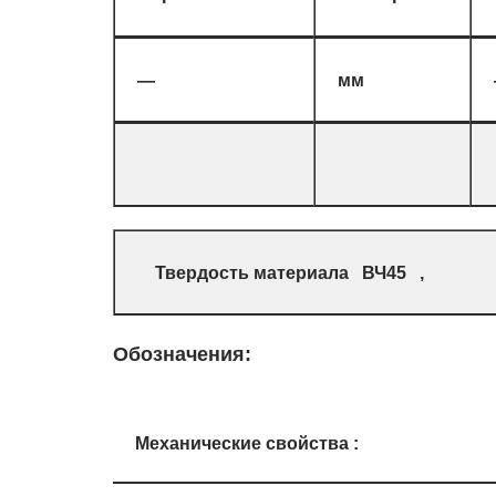
—
мм
Твердость материала ВЧ45 ,
Обозначения:
Механические свойства :