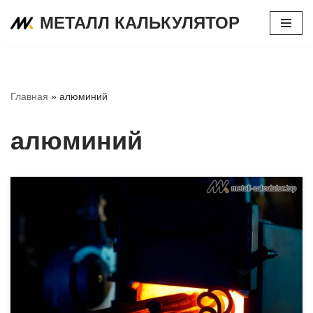
МЕТАЛЛ КАЛЬКУЛЯТОР
Перейти
к
содержимому
Главная
»
алюминий
алюминий