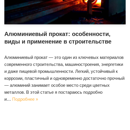
Алюминиевый прокат: особенности,
виды и применение в строительстве
Алюминиевый прокат — это один из ключевых материалов
современного строительства, машиностроения, энергетики
и даже пищевой промышленности. Легкий, устойчивый к
коррозии, пластичный и одновременно достаточно прочный
— алюминий занимает особое место среди цветных
металлов. В этой статье я постараюсь подробно
и…
Подробнее »