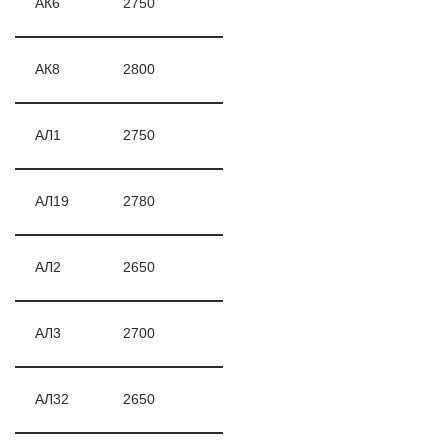
АК6
2750
АК8
2800
АЛ1
2750
АЛ19
2780
АЛ2
2650
АЛ3
2700
АЛ32
2650