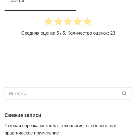
2.5-1.5
Средняя оценка
5
/ 5. Количество оценок:
23
Свежие записи
Газовая порезка металла: технология, особенности и
практическое применение