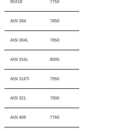
95Х18
7750
AISI 304
7850
AISI 304L
7850
AISI 316L
8000
AISI 316Ti
7950
AISI 321
7900
AISI 409
7760