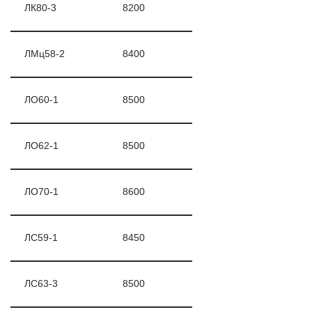
ЛК80-3
8200
ЛМц58-2
8400
ЛО60-1
8500
ЛО62-1
8500
ЛО70-1
8600
ЛС59-1
8450
ЛС63-3
8500