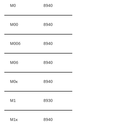
М0
8940
М00
8940
М00б
8940
М0б
8940
М0к
8940
М1
8930
М1к
8940