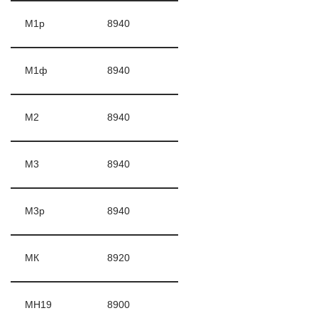
М1р
8940
М1ф
8940
М2
8940
М3
8940
М3р
8940
МК
8920
МН19
8900