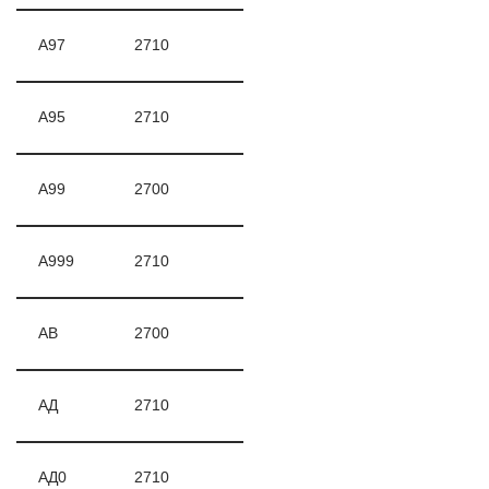
А97
2710
А95
2710
А99
2700
А999
2710
АВ
2700
АД
2710
АД0
2710