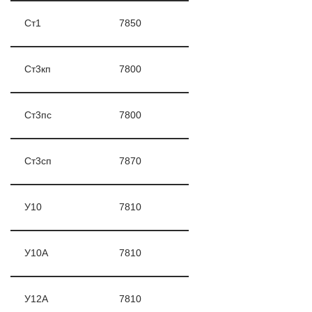
Ст1
7850
Ст3кп
7800
Ст3пс
7800
Ст3сп
7870
У10
7810
У10А
7810
У12А
7810