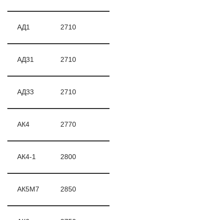
АД1
2710
АД31
2710
АД33
2710
АК4
2770
АК4-1
2800
АК5М7
2850